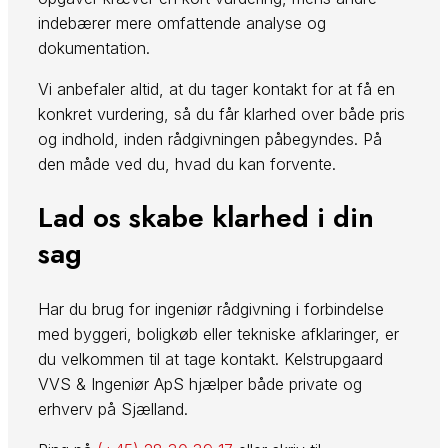
indebærer mere omfattende analyse og
dokumentation.
Vi anbefaler altid, at du tager kontakt for at få en
konkret vurdering, så du får klarhed over både pris
og indhold, inden rådgivningen påbegyndes. På
den måde ved du, hvad du kan forvente.
Lad os skabe klarhed i din
sag
Har du brug for ingeniør rådgivning i forbindelse
med byggeri, boligkøb eller tekniske afklaringer, er
du velkommen til at tage kontakt. Kelstrupgaard
VVS & Ingeniør ApS hjælper både private og
erhverv på Sjælland.