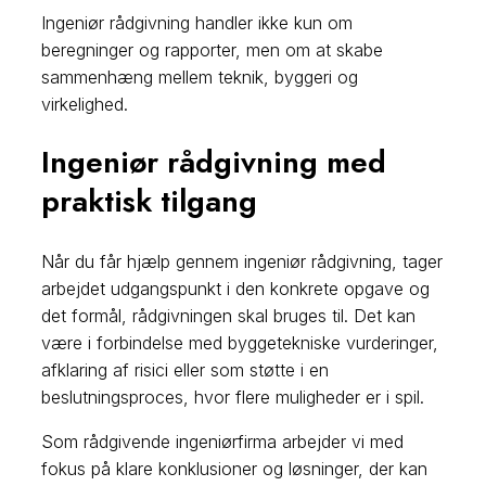
Ingeniør rådgivning handler ikke kun om
beregninger og rapporter, men om at skabe
sammenhæng mellem teknik, byggeri og
virkelighed.
Ingeniør rådgivning med
praktisk tilgang
Når du får hjælp gennem ingeniør rådgivning, tager
arbejdet udgangspunkt i den konkrete opgave og
det formål, rådgivningen skal bruges til. Det kan
være i forbindelse med byggetekniske vurderinger,
afklaring af risici eller som støtte i en
beslutningsproces, hvor flere muligheder er i spil.
Som rådgivende ingeniørfirma arbejder vi med
fokus på klare konklusioner og løsninger, der kan