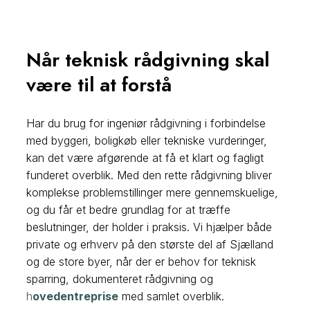
Når teknisk rådgivning skal
være til at forstå
Har du brug for ingeniør rådgivning i forbindelse
med byggeri, boligkøb eller tekniske vurderinger,
kan det være afgørende at få et klart og fagligt
funderet overblik. Med den rette rådgivning bliver
komplekse problemstillinger mere gennemskuelige,
og du får et bedre grundlag for at træffe
beslutninger, der holder i praksis. Vi hjælper både
private og erhverv på den største del af Sjælland
og de store byer, når der er behov for teknisk
sparring, dokumenteret rådgivning og
h
ovedentreprise
med samlet overblik.